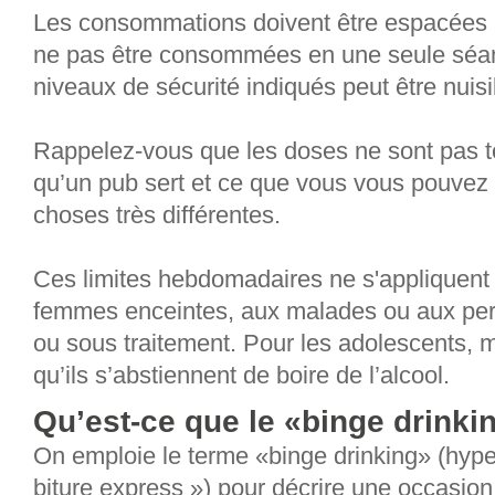
Les consommations doivent être espacées 
ne pas être consommées en une seule séan
niveaux de sécurité indiqués peut être nuisi
Rappelez-vous que les doses ne sont pas 
qu’un pub sert et ce que vous vous pouvez
choses très différentes.
Ces limites hebdomadaires ne s'appliquent
femmes enceintes, aux malades ou aux pers
ou sous traitement. Pour les adolescents, m
qu’ils s’abstiennent de boire de l’alcool.
Qu’est-ce que le «binge drinki
On emploie le terme «binge drinking» (hype
biture express ») pour décrire une occasion o