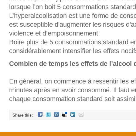
lorsque l’on boit 5 consommations standard
L’hyperalcoolisation est une forme de cons
est susceptible d'augmenter les risques d'a
violence et d’empoisonnement.
Boire plus de 5 consommations standard en
considérablement intensifier les effets nocifs
Combien de temps les effets de l’alcool d
En général, on commence à ressentir les eff
minutes après en avoir consommé. Il faut e
chaque consommation standard soit assimil
Share this: