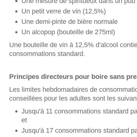
Une mesure de spiritueux dans un pub 
Un petit verre de vin (12,5%)
Une demi-pinte de bière normale
Un alcopop (bouteille de 275ml)
Une bouteille de vin à 12,5% d'alcool conti
consommations standard.
Principes directeurs pour boire sans pre
Les limites hebdomadaires de consommation 
conseillées pour les adultes sont les suivan
Jusqu'à 11 consommations standard pa
et
Jusqu'à 17 consommations standard p